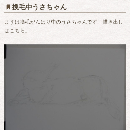
換毛中うさちゃん
まずは換毛がんばり中のうさちゃんです。描き出し
はこちら。