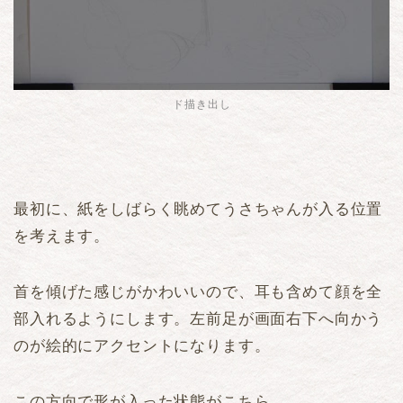
ド描き出し
最初に、紙をしばらく眺めてうさちゃんが入る位置
を考えます。
首を傾げた感じがかわいいので、耳も含めて顔を全
部入れるようにします。左前足が画面右下へ向かう
のが絵的にアクセントになります。
この方向で形が入った状態がこちら。