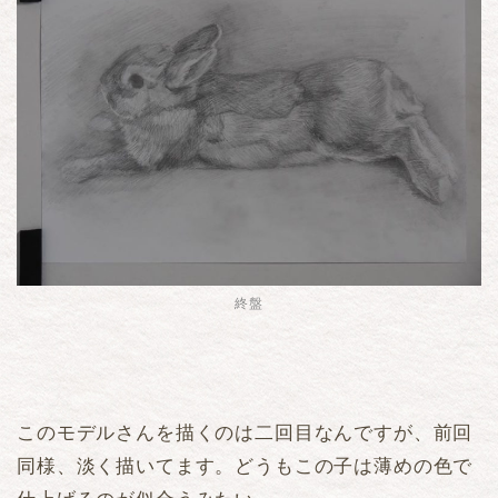
終盤
このモデルさんを描くのは二回目なんですが、前回
同様、淡く描いてます。どうもこの子は薄めの色で