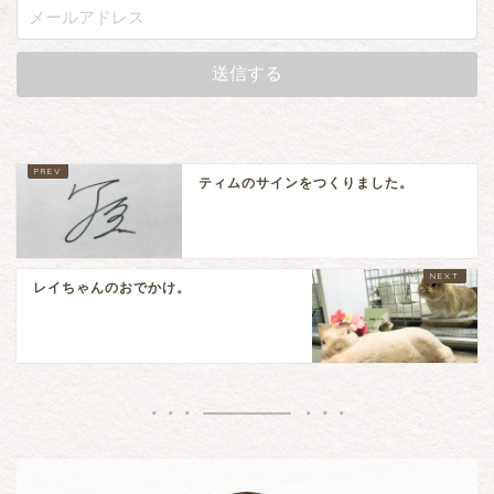
ティムのサインをつくりました。
レイちゃんのおでかけ。