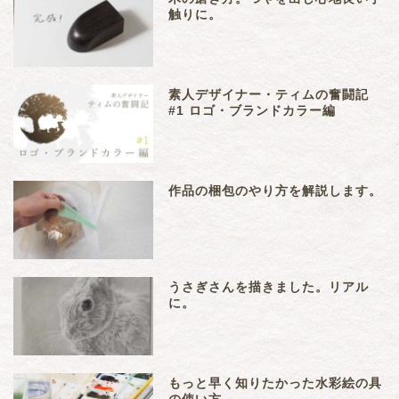
触りに。
素人デザイナー・ティムの奮闘記
#1 ロゴ・ブランドカラー編
作品の梱包のやり方を解説します。
うさぎさんを描きました。リアル
に。
もっと早く知りたかった水彩絵の具