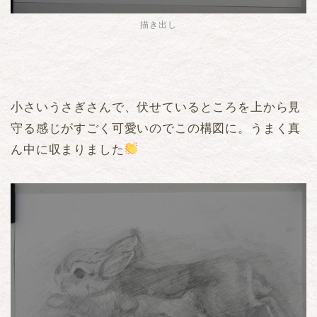
描き出し
小さいうさぎさんで、伏せているところを上から見
守る感じがすごく可愛いのでこの構図に。うまく真
ん中に収まりました