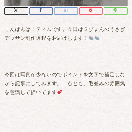
こんばんは！ティムです。今日は２ぴょんのうさぎ
デッサン制作過程をお届けします！
今回は写真が少ないのでポイントを文字で補足しな
がら記事にしてみます。二点とも、毛並みの雰囲気
を意識して描いてます