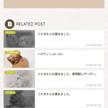
RELATED POST
デッサン
うさぎさんを描きました。
2019年6月28日
うさ達の日常
ハロウィンぷいぷい
2020年9月27日
デッサン
うさぎさんを描きました。画用紙にデッサン。
2022年1月17日
デッサン
うさぎさんを描きました。
2019年8月16日