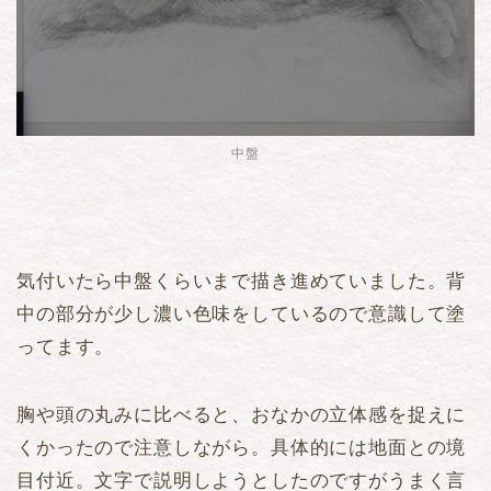
中盤
気付いたら中盤くらいまで描き進めていました。背
中の部分が少し濃い色味をしているので意識して塗
ってます。
胸や頭の丸みに比べると、おなかの立体感を捉えに
くかったので注意しながら。具体的には地面との境
目付近。文字で説明しようとしたのですがうまく言