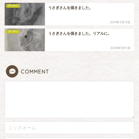
デッサン
うさぎさんを描きました。
2019年5月10日
デッサン
うさぎさんを描きました。リアルに。
2020年3月11日
COMMENT