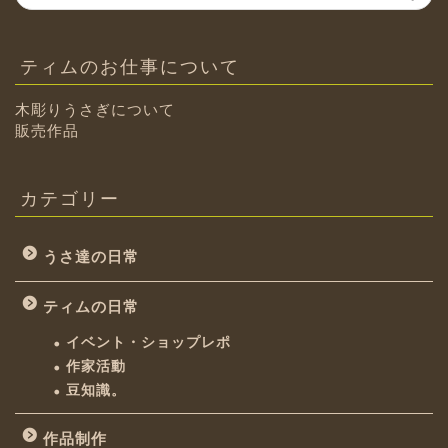
ティムのお仕事について
木彫りうさぎについて
販売作品
カテゴリー
うさ達の日常
ティムの日常
イベント・ショップレポ
作家活動
豆知識。
作品制作