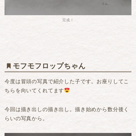
完成！
モフモフロップちゃん
今度は冒頭の写真で紹介した子です。お座りしてこ
ちらを向いてくれてます
今回は描き出しの描き出し。描き始めから数分後く
らいの写真から。