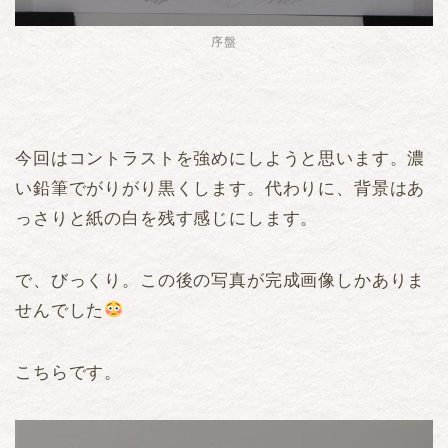
序盤
今回はコントラストを強めにしようと思います。濃
い鉛筆でがりがり黒くします。代わりに、背景はあ
っさりと紙の白を残す感じにします。
で、びっくり。この後の写真が完成画像しかありま
せんでした
こちらです。