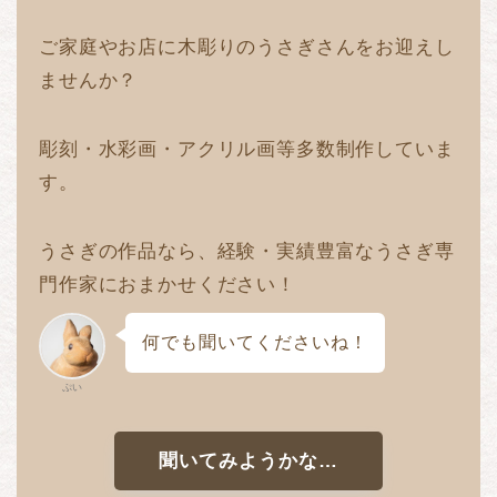
ご家庭やお店に木彫りのうさぎさんをお迎えし
ませんか？
彫刻・水彩画・アクリル画等多数制作していま
す。
うさぎの作品なら、経験・実績豊富なうさぎ専
門作家におまかせください！
何でも聞いてくださいね！
ぷい
聞いてみようかな…