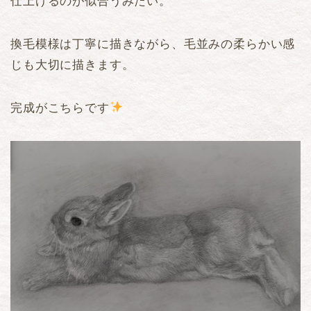
仕上げるのが似合うみたい。
換毛模様は丁寧に描きながら、毛並みの柔らかい感
じも大切に描きます。
完成がこちらです