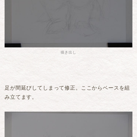
描き出し
足が間延びしてしまって修正。ここからベースを組
み立てます。