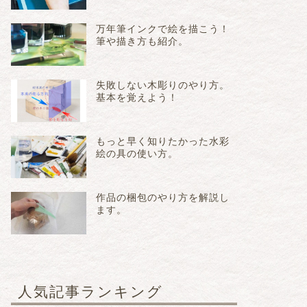
万年筆インクで絵を描こう！
筆や描き方も紹介。
失敗しない木彫りのやり方。
基本を覚えよう！
もっと早く知りたかった水彩
絵の具の使い方。
作品の梱包のやり方を解説し
ます。
人気記事ランキング