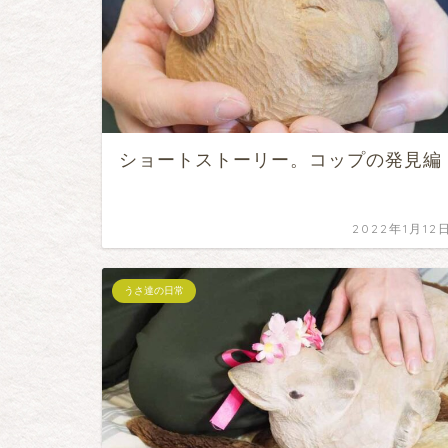
ショートストーリー。コップの発見編
2022年1月12
うさ達の日常