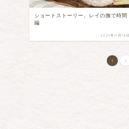
ショートストーリー。レイの撫で時間
編
2021年11月16
1
2