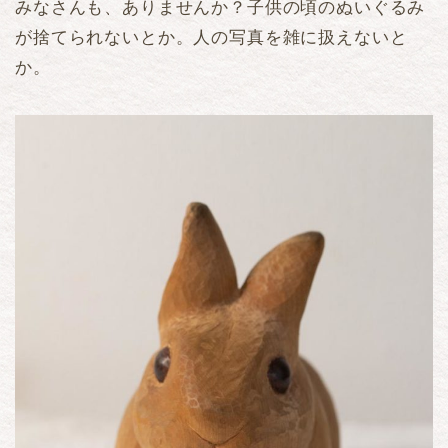
みなさんも、ありませんか？子供の頃のぬいぐるみ
が捨てられないとか。人の写真を雑に扱えないと
か。