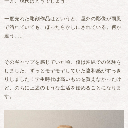
一方、現代はどうでしょう。
一度売れた彫刻作品はというと、屋外の彫像が雨風
で汚れていても、ほったらかしにされている。何か
違う…。
そのギャップを感じていた頃、僕は沖縄での体験を
しました。ずっとモヤモヤしていた違和感がすっき
りしました！学生時代は高いものを買えなかったけ
ど、のちに上述のような生活を始めることになりま
す。