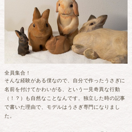
全員集合！
そんな経験がある僕なので、自分で作ったうさぎに
名前を付けてかわいがる、という一見奇異な行動
（！？）も自然なことなんです。独立した時の記事
で書いた理由で、モデルはうさぎ専門になりまし
た。