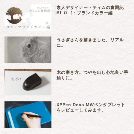
素人デザイナー・ティムの奮闘記
#1 ロゴ・ブランドカラー編
うさぎさんを描きました。リアル
に。
木の磨き方。つやを出し心地良い手
触りに。
XPPen Deco MWペンタブレット
をレビューしてみます。