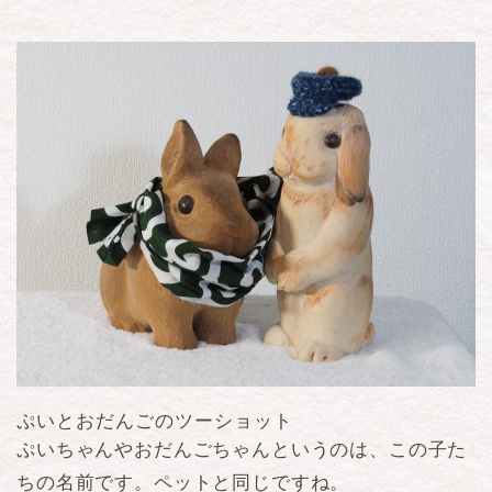
ぷいとおだんごのツーショット
ぷいちゃんやおだんごちゃんというのは、この子た
ちの名前です。ペットと同じですね。