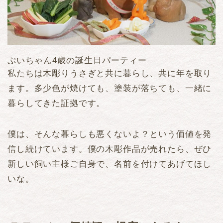
ぷいちゃん4歳の誕生日パーティー
私たちは木彫りうさぎと共に暮らし、共に年を取り
ます。多少色が焼けても、塗装が落ちても、一緒に
暮らしてきた証拠です。
僕は、そんな暮らしも悪くないよ？という価値を発
信し続けています。僕の木彫作品が売れたら、ぜひ
新しい飼い主様ご自身で、名前を付けてあげてほし
いな。