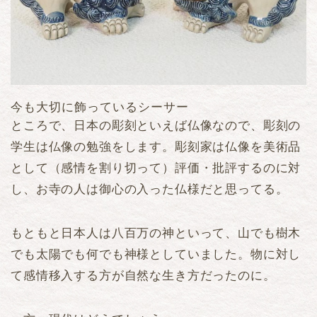
今も大切に飾っているシーサー
ところで、日本の彫刻といえば仏像なので、彫刻の
学生は仏像の勉強をします。彫刻家は仏像を美術品
として（感情を割り切って）評価・批評するのに対
し、お寺の人は御心の入った仏様だと思ってる。
もともと日本人は八百万の神といって、山でも樹木
でも太陽でも何でも神様としていました。物に対し
て感情移入する方が自然な生き方だったのに。