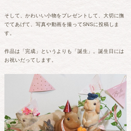
そして、かわいい小物をプレゼントして、大切に撫
でてあげて、写真や動画を撮ってSNSに投稿しま
す。
作品は「完成」というよりも「誕生」。誕生日には
お祝いだってします。