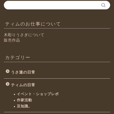
ティムのお仕事について
木彫りうさぎについて
販売作品
カテゴリー
うさ達の日常
ティムの日常
イベント・ショップレポ
作家活動
豆知識。