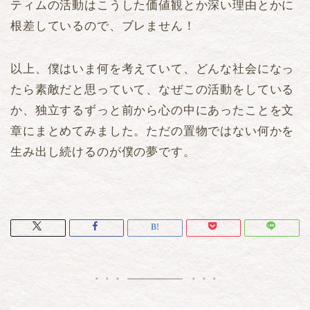
ティムの活動はこうした価値観とか深い理由とかに
根差しているので、ブレません！
以上、僕はいま何を考えていて、どんな社会になっ
たら素敵だと思っていて、なぜこの活動をしている
か、独立するずっと前から心の中にあったことを文
章にまとめてみました。ただの置物ではない何かを
生み出し続けるのが僕の夢です。