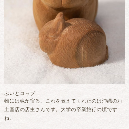
ぷいとコップ
物には魂が宿る。これを教えてくれたのは沖縄のお
土産店の店主さんです。大学の卒業旅行の頃です
ね。