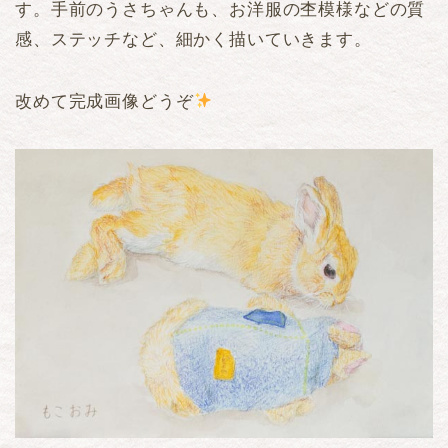
す。手前のうさちゃんも、お洋服の杢模様などの質
感、ステッチなど、細かく描いていきます。
改めて完成画像どうぞ