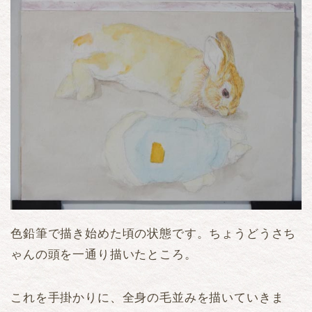
色鉛筆で描き始めた頃の状態です。ちょうどうさち
ゃんの頭を一通り描いたところ。
これを手掛かりに、全身の毛並みを描いていきま