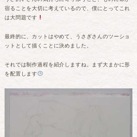
宿ることを大切に考えているので、僕にとってこれ
は大問題です
最終的に、カットはやめて、うさぎさんのツーショ
ットとして描くことに決めました。
それでは制作過程を紹介しますね。まず大まかに形
を配置します