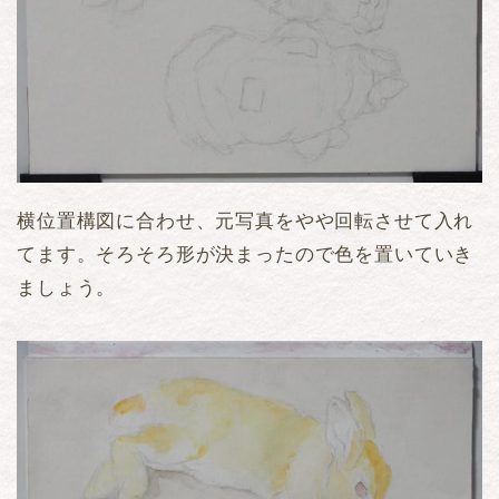
横位置構図に合わせ、元写真をやや回転させて入れ
てます。そろそろ形が決まったので色を置いていき
ましょう。