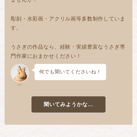
彫刻・水彩画・アクリル画等多数制作していま
す。
うさぎの作品なら、経験・実績豊富なうさぎ専
門作家におまかせください！
何でも聞いてくださいね！
ぷい
聞いてみようかな…