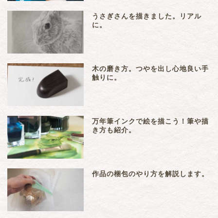
うさぎさんを描きました。リアル
に。
木の磨き方。つやを出し心地良い手
触りに。
万年筆インクで絵を描こう！筆や描
き方も紹介。
作品の梱包のやり方を解説します。