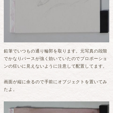
鉛筆でいつもの通り輪郭を取ります。元写真の段階
でかなりパースが強く効いていたのでプロポーショ
ンの狂いに見えないように注意して配置してます。
画面が縦に余るので手前にオブジェクトを置いてみ
たよ。