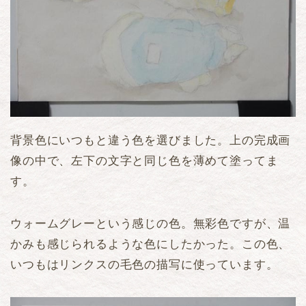
背景色にいつもと違う色を選びました。上の完成画
像の中で、左下の文字と同じ色を薄めて塗ってま
す。
ウォームグレーという感じの色。無彩色ですが、温
かみも感じられるような色にしたかった。この色、
いつもはリンクスの毛色の描写に使っています。