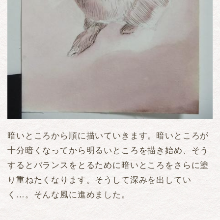
暗いところから順に描いていきます。暗いところが
十分暗くなってから明るいところを描き始め、そう
するとバランスをとるために暗いところをさらに塗
り重ねたくなります。そうして深みを出してい
く…。そんな風に進めました。