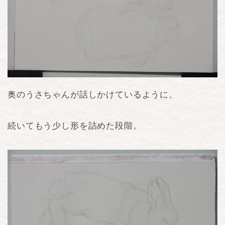
奥のうさちゃんが話しかけているように。
続いてもう少し形を詰めた段階。