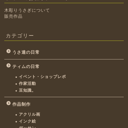
木彫りうさぎについて
販売作品
カテゴリー
うさ達の日常
ティムの日常
イベント・ショップレポ
作家活動
豆知識。
作品制作
アクリル画
インク絵