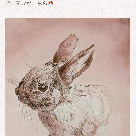
で、完成がこちら