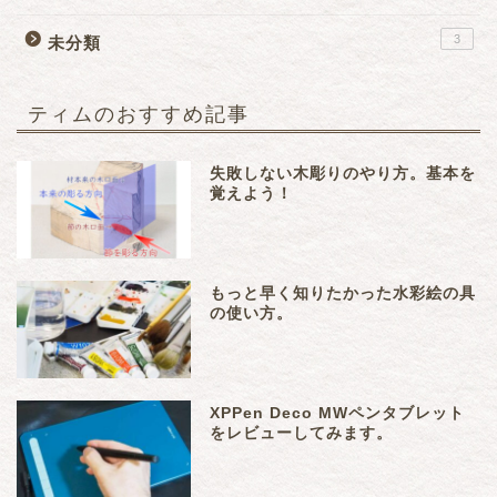
3
未分類
ティムのおすすめ記事
失敗しない木彫りのやり方。基本を
覚えよう！
もっと早く知りたかった水彩絵の具
の使い方。
XPPen Deco MWペンタブレット
をレビューしてみます。