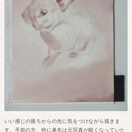
いい感じの後ろからの光に気をつけながら描きま
す。手前の方、特に鼻先は元写真が暗くなっていた