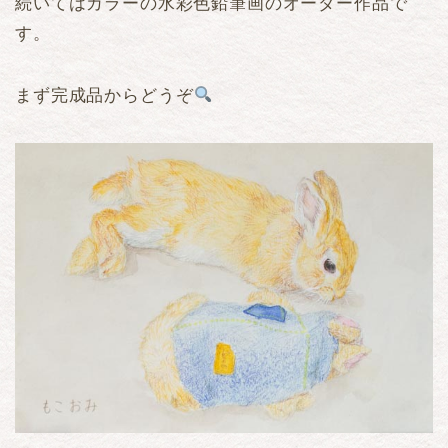
続いてはカラーの水彩色鉛筆画のオーダー作品で
す。
まず完成品からどうぞ