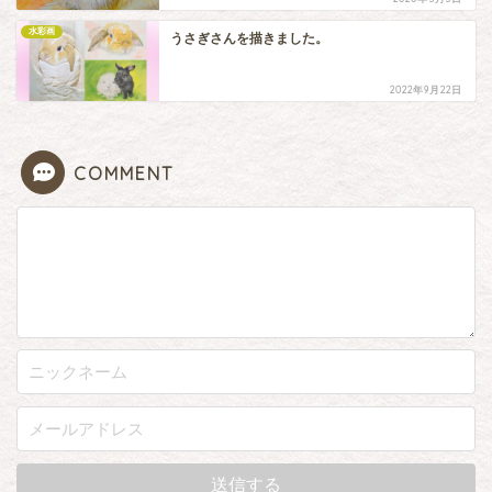
水彩画
うさぎさんを描きました。
2022年9月22日
COMMENT