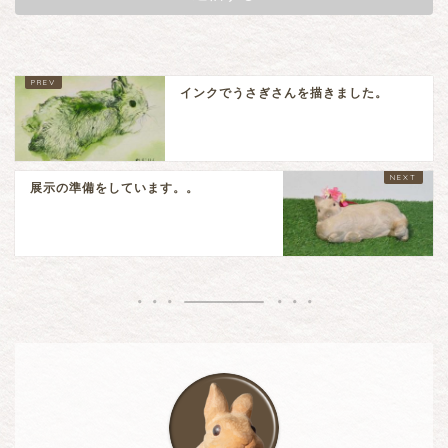
インクでうさぎさんを描きました。
展示の準備をしています。。