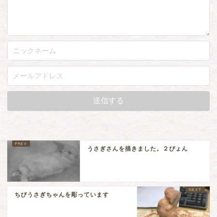
うさぎさんを描きました。２ぴょん
ちびうさぎちゃんを彫っています