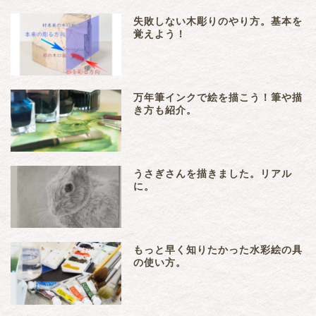
失敗しない木彫りのやり方。基本を
覚えよう！
万年筆インクで絵を描こう！筆や描
き方も紹介。
うさぎさんを描きました。リアル
に。
もっと早く知りたかった水彩絵の具
の使い方。