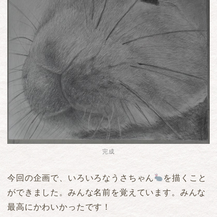
完成
今回の企画で、いろいろなうさちゃん
を描くこと
ができました。みんな名前を覚えています。みんな
最高にかわいかったです！