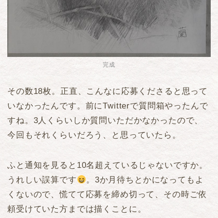
完成
その数18枚。正直、こんなに応募くださると思って
いなかったんです。前にTwitterで質問箱やったんで
すね。3人くらいしか質問いただかなかったので、
今回もそれくらいだろう、と思っていたら。
ふと通知を見ると10名超えているじゃないですか。
うれしい誤算です
。3か月待ちとかになってもよ
くないので、慌てて応募を締め切って、その時ご依
頼受けていた方までは描くことに。