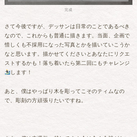
完成
さて今後ですが、デッサンは日常のことであるべき
なので、これからも普通に描きます。当面、企画で
惜しくも不採用になった写真とかを描いていこうか
なと思います。描かせてくださいとあなたにリクエ
ストするかも！落ち着いたら第二回にもチャレンジ
します！
あと、僕はやっぱり木を彫ってこそのティムなの
で、彫刻の方頑張りたいですね。