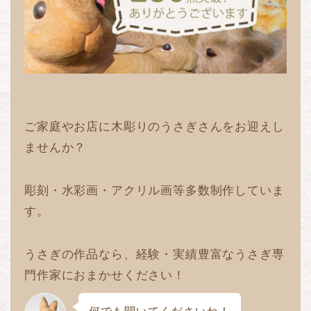
ご家庭やお店に木彫りのうさぎさんをお迎えし
ませんか？
彫刻・水彩画・アクリル画等多数制作していま
す。
うさぎの作品なら、経験・実績豊富なうさぎ専
門作家におまかせください！