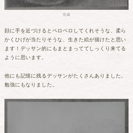
完成
顔に手を近づけるとペロペロしてくれそうな、柔ら
かくひげが当たりそうな、生きた絵が描けたと思い
ます！デッサン的にもまとまっててしっくり来てる
ように思います。
他にも記憶に残るデッサンがたくさんありました。
勉強にもなりました。