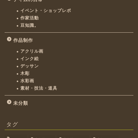
イベント・ショップレポ
作家活動
豆知識。
作品制作
アクリル画
インク絵
デッサン
木彫
水彩画
素材・技法・道具
未分類
タグ