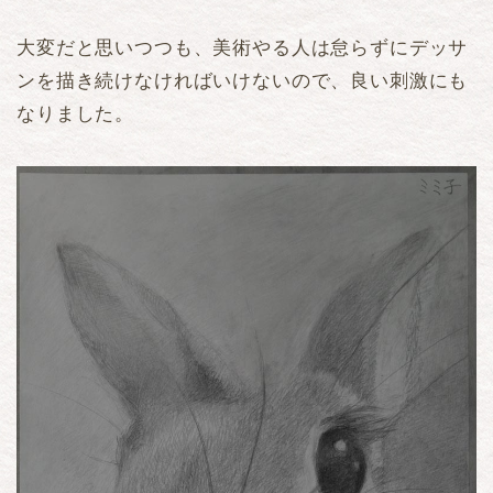
大変だと思いつつも、美術やる人は怠らずにデッサ
ンを描き続けなければいけないので、良い刺激にも
なりました。