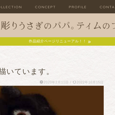
LLECTION
CONCEPT
PROFILE
CONTA
作品紹介ページリニューアル！！
描いています。
2020年2月11日
/
2022年10月15日