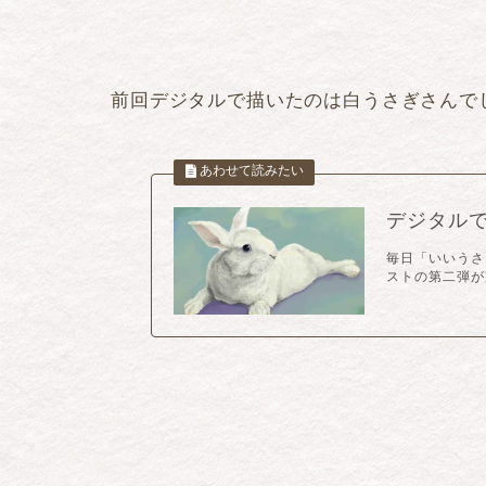
前回デジタルで描いたのは白うさぎさんで
デジタル
毎日「いいうさ
ストの第二弾が