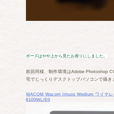
ポーズはやや上から見たお座りにしました。
前回同様、制作環境はAdobe Photoshop 
宅でじっくりデスクトップパソコンで描き
WACOM Wacom Intuos Medium 
6100WL/E0