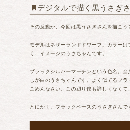
デジタルで描く黒うさぎ
その反動か、今回は黒うさぎさんを描こう
モデルはネザーランドドワーフ。カラーは
く、イメージのうさちゃんです。
ブラックシルバーマーチンという色名。全
じが白のうさちゃんです。よく似てるブラ
ごめんなさい、この辺り僕も詳しくなくて
とにかく、ブラックベースのうさぎさんで