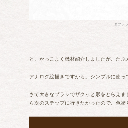
タブレ
と、かっこよく機材紹介しましたが、たぶ
アナログ絵描きですから。シンプルに使っ
さて大きなブラシでザクっと形をとらえま
ら次のステップに行きたかったので、色塗