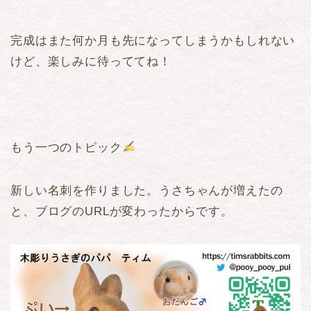
完成はまた何か月も先になってしまうかもしれない
けど、楽しみに待っててね！
もう一つのトピック
新しい名刺を作りました。うさちゃんが増えたの
と、ブログのURLが変わったからです。