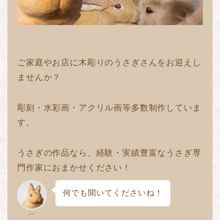
ご家庭やお店に木彫りのうさぎさんをお迎えし
ませんか？
彫刻・水彩画・アクリル画等多数制作していま
す。
うさぎの作品なら、経験・実績豊富なうさぎ専
門作家におまかせください！
何でも聞いてくださいね！
ぷい