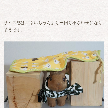
サイズ感は、ぷいちゃんより一回り小さい子になり
そうです。