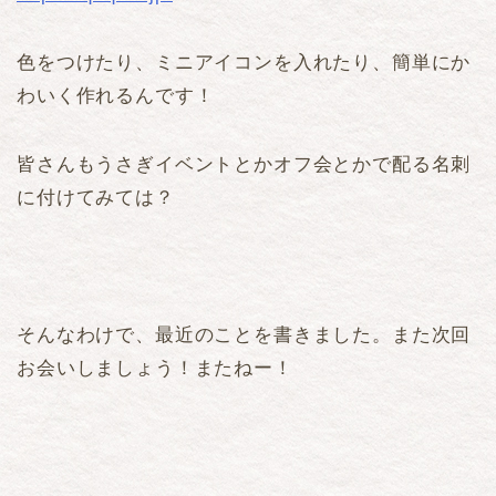
色をつけたり、ミニアイコンを入れたり、簡単にか
わいく作れるんです！
皆さんもうさぎイベントとかオフ会とかで配る名刺
に付けてみては？
そんなわけで、最近のことを書きました。また次回
お会いしましょう！またねー！