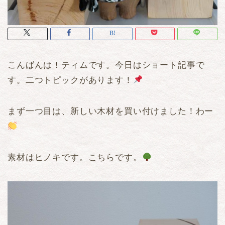
こんばんは！ティムです。今日はショート記事で
す。二つトピックがあります！
まず一つ目は、新しい木材を買い付けました！わー
素材はヒノキです。こちらです。