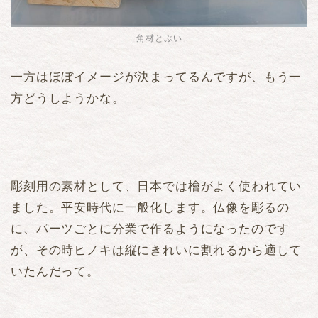
角材とぷい
一方はほぼイメージが決まってるんですが、もう一
方どうしようかな。
彫刻用の素材として、日本では檜がよく使われてい
ました。平安時代に一般化します。仏像を彫るの
に、パーツごとに分業で作るようになったのです
が、その時ヒノキは縦にきれいに割れるから適して
いたんだって。