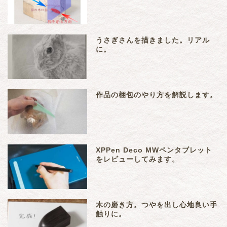
うさぎさんを描きました。リアル
に。
作品の梱包のやり方を解説します。
XPPen Deco MWペンタブレット
をレビューしてみます。
木の磨き方。つやを出し心地良い手
触りに。