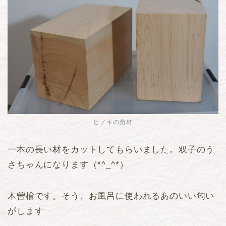
ヒノキの角材
一本の長い材をカットしてもらいました。双子のう
さちゃんになります（*^_^*）
木曽檜です。そう、お風呂に使われるあのいい匂い
がします