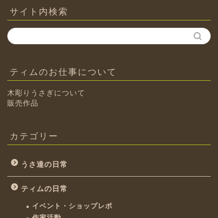
ブ
サイト内検索
ティムのお仕事について
木彫りうさぎについて
販売作品
カテゴリー
うさ達の日常
ティムの日常
イベント・ショップレポ
作家活動