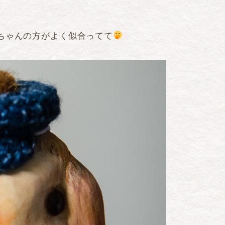
ちゃんの方がよく似合ってて