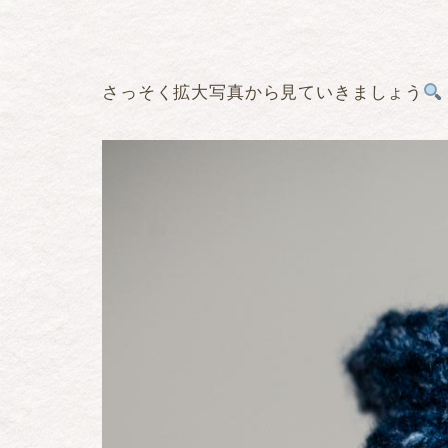
さっそく拡大写真から見ていきましょう