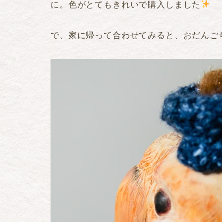
に。色がとてもきれいで購入しました
で、家に帰って合わせてみると、おだんご