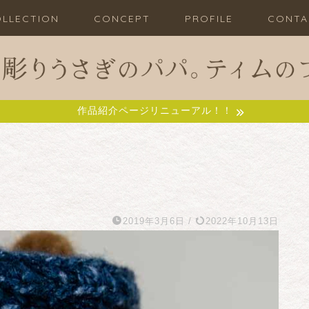
LLECTION
CONCEPT
PROFILE
CONTA
作品紹介ページリニューアル！！
2019年3月6日
/
2022年10月13日