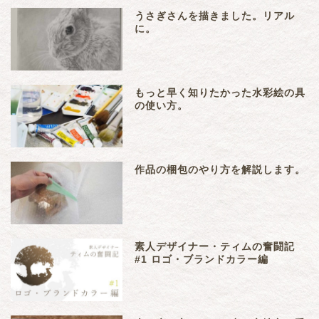
うさぎさんを描きました。リアル
に。
もっと早く知りたかった水彩絵の具
の使い方。
作品の梱包のやり方を解説します。
素人デザイナー・ティムの奮闘記
#1 ロゴ・ブランドカラー編