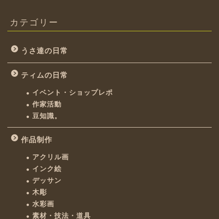
カテゴリー
うさ達の日常
ティムの日常
イベント・ショップレポ
作家活動
豆知識。
作品制作
アクリル画
インク絵
デッサン
木彫
水彩画
素材・技法・道具