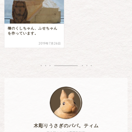
檜のくしちゃん、ふせちゃん
を作っています。
2019年7月26日
木彫りうさぎのパパ。ティム