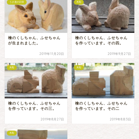
うさ達の日常
木彫
檜のくしちゃん、ふせちゃん
檜のくしちゃん、ふせちゃん
が生まれました。
を作っています。その四。
2019年11月20日
2019年9月27日
木彫
木彫
檜のくしちゃん、ふせちゃん
檜のくしちゃん、ふせちゃん
を作っています。その三。
を作っています。その二
2019年8月27日
2019年8月3日
木彫