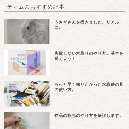
ティムのおすすめ記事
うさぎさんを描きました。リアル
に。
失敗しない木彫りのやり方。基本を
覚えよう！
もっと早く知りたかった水彩絵の具
の使い方。
作品の梱包のやり方を解説します。