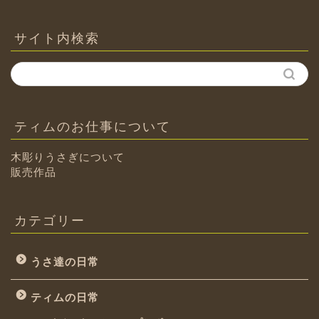
カ
イ
ブ
サイト内検索
ティムのお仕事について
木彫りうさぎについて
販売作品
カテゴリー
うさ達の日常
ティムの日常